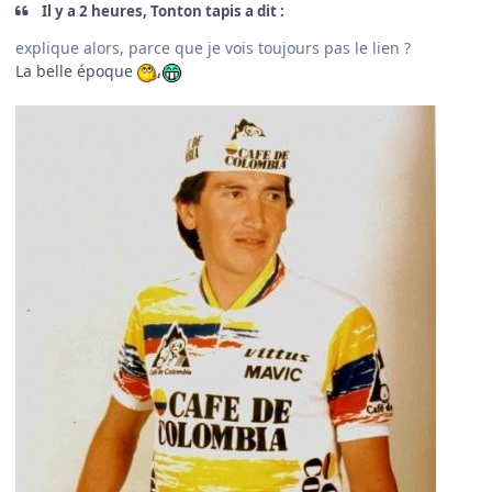
Il y a 2 heures, Tonton tapis a dit :
explique alors, parce que je vois toujours pas le lien ?
La belle époque