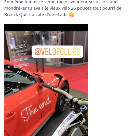
En même temps ce serait moins vendeur si sur le stand
mondraker tu avais le vieux vélo 26 pouces tout pourri de
Broeck Quick a côté d'une Lada
😋