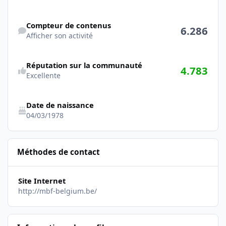
Afficher son activité
Compteur de contenus
6.286
Afficher son activité
Réputation sur la communauté
4.783
Excellente
Date de naissance
04/03/1978
Méthodes de contact
Site Internet
http://mbf-belgium.be/