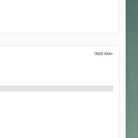
TRIER PAR