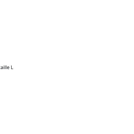
aille L