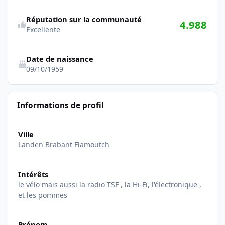
Réputation sur la communauté
4.988
Excellente
Date de naissance
09/10/1959
Informations de profil
Ville
Landen Brabant Flamoutch
Intérêts
le vélo mais aussi la radio TSF , la Hi-Fi, l'électronique ,
et les pommes
Prénom