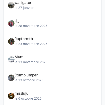
walligator
le 27 janvier
dj_
le 28 novembre 2025
Raptormtb
le 23 novembre 2025
Matt
le 13 novembre 2025
Stumpjumper
le 13 octobre 2025
missJuJu
le 6 octobre 2025