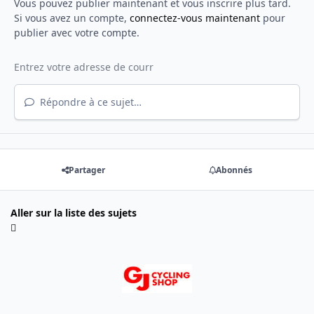
Vous pouvez publier maintenant et vous inscrire plus tard.
Si vous avez un compte,
connectez-vous maintenant
pour
publier avec votre compte.
Répondre à ce sujet…
Partager
Abonnés
Aller sur la liste des sujets