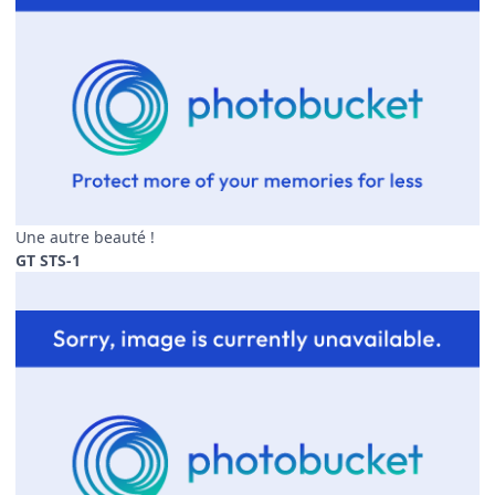
Une autre beauté !
GT STS-1