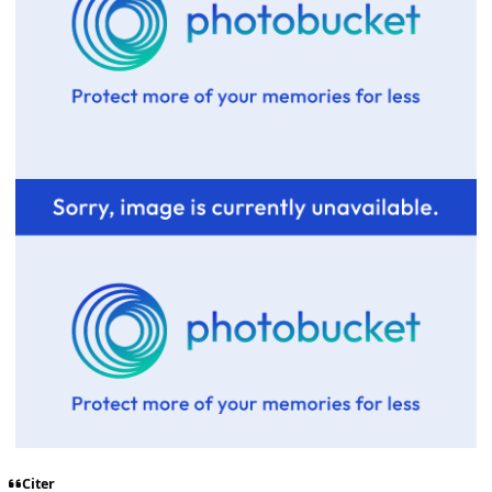
Citer