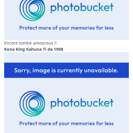
Encore tombé amoureux !!
Kona King Kahuna Ti de 1998