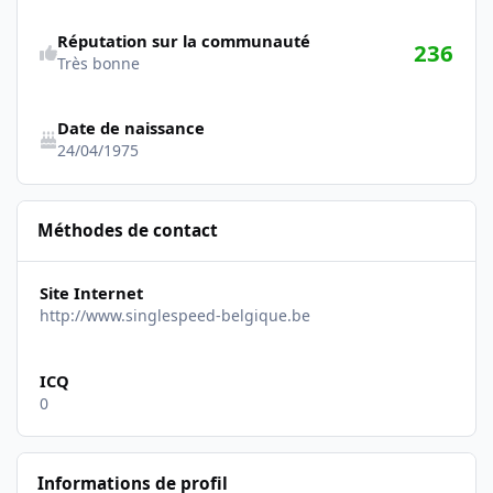
Réputation sur la communauté
236
Très bonne
Date de naissance
24/04/1975
Méthodes de contact
Site Internet
http://www.singlespeed-belgique.be
ICQ
0
Informations de profil