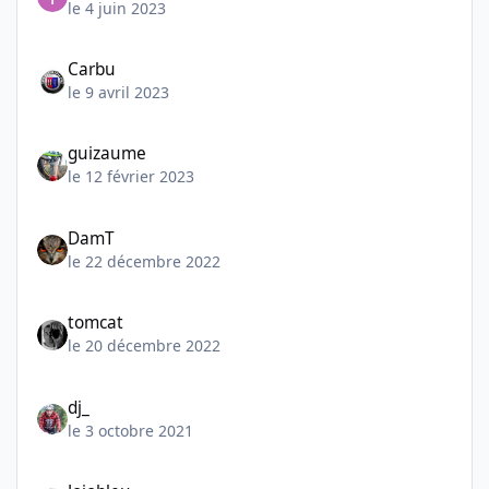
le 4 juin 2023
Carbu
le 9 avril 2023
guizaume
le 12 février 2023
DamT
le 22 décembre 2022
tomcat
le 20 décembre 2022
dj_
le 3 octobre 2021