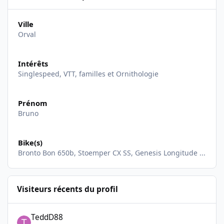
Ville
Orval
Intérêts
Singlespeed, VTT, familles et Ornithologie
Prénom
Bruno
Bike(s)
Bronto Bon 650b, Stoemper CX SS, Genesis Longitude ...
Visiteurs récents du profil
TeddD88