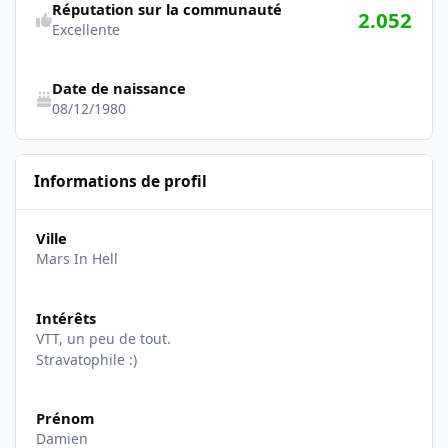
Réputation sur la communauté
2.052
Excellente
Date de naissance
08/12/1980
Informations de profil
Ville
Mars In Hell
Intérêts
VTT, un peu de tout.
Stravatophile :)
Prénom
Damien