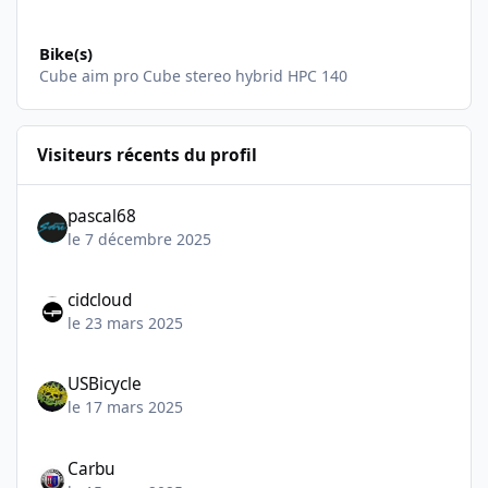
Bike(s)
Cube aim pro Cube stereo hybrid HPC 140
Visiteurs récents du profil
pascal68
le 7 décembre 2025
cidcloud
le 23 mars 2025
USBicycle
le 17 mars 2025
Carbu