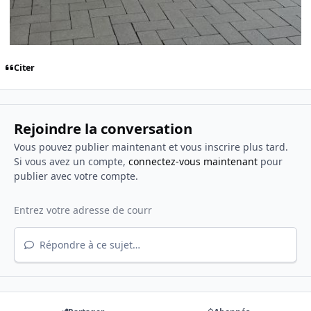
Citer
Rejoindre la conversation
Vous pouvez publier maintenant et vous inscrire plus tard.
Si vous avez un compte,
connectez-vous maintenant
pour
publier avec votre compte.
Répondre à ce sujet…