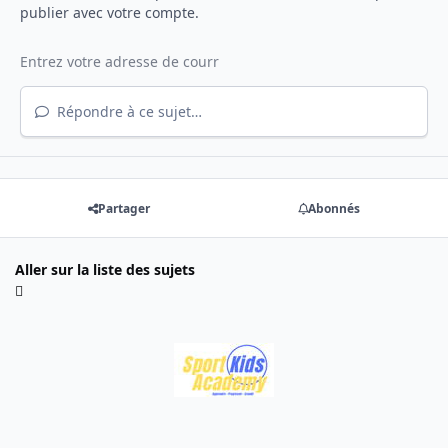
publier avec votre compte.
Répondre à ce sujet…
Partager
Abonnés
Aller sur la liste des sujets