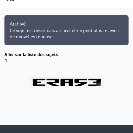
Archivé
Ce sujet est désormais archivé et ne peut plus recevoir
de nouvelles réponses.
Aller sur la liste des sujets