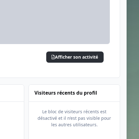
Afficher son activité
Visiteurs récents du profil
Le bloc de visiteurs récents est
désactivé et il n’est pas visible pour
les autres utilisateurs.