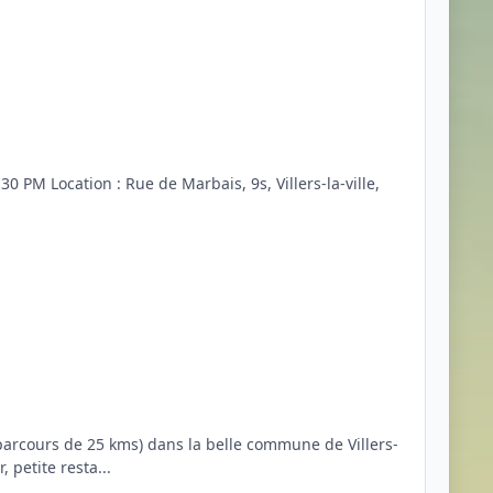
PM Location : Rue de Marbais, 9s, Villers-la-ville,
arcours de 25 kms) dans la belle commune de Villers-
, petite resta...