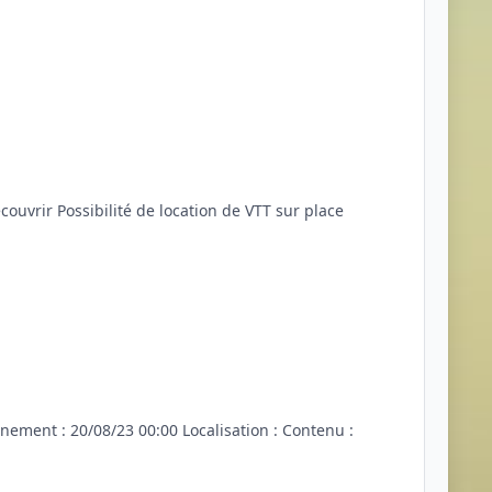
ouvrir Possibilité de location de VTT sur place
ement : 20/08/23 00:00 Localisation : Contenu :