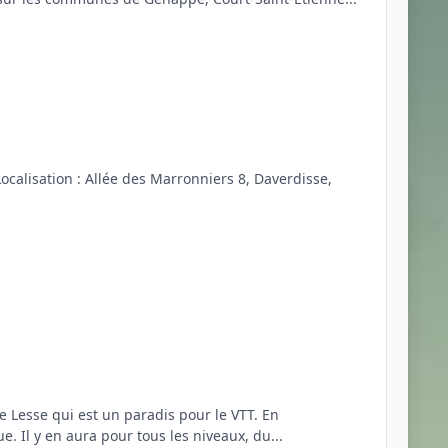
calisation : Allée des Marronniers 8, Daverdisse,
 Lesse qui est un paradis pour le VTT. En
e. Il y en aura pour tous les niveaux, du...