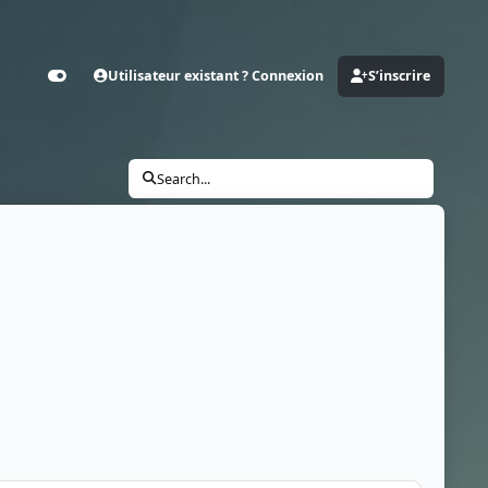
Utilisateur existant ? Connexion
S’inscrire
Customizer
Search...