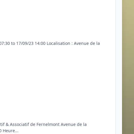
:30 to 17/09/23 14:00 Localisation : Avenue de la
f & Associatif de Fernelmont Avenue de la
0 Heure...