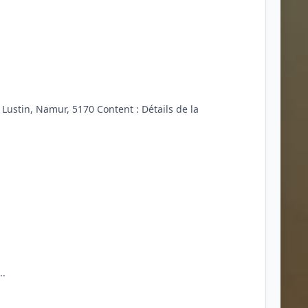
Lustin, Namur, 5170 Content : Détails de la
..