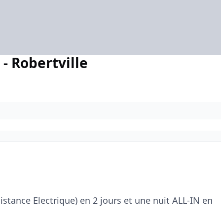
 - Robertville
stance Electrique) en 2 jours et une nuit ALL-IN en