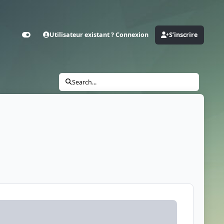
Utilisateur existant ? Connexion
S’inscrire
Customizer
Search...