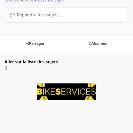
Répondre à ce sujet…
Partager
Abonnés
Aller sur la liste des sujets