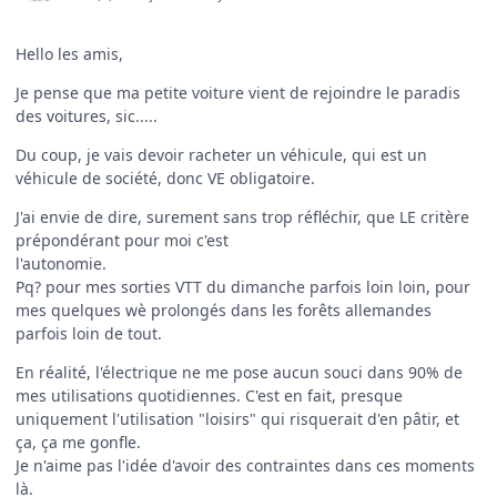
Hello les amis,
Je pense que ma petite voiture vient de rejoindre le paradis
des voitures, sic.....
Du coup, je vais devoir racheter un véhicule, qui est un
véhicule de société, donc VE obligatoire.
J'ai envie de dire, surement sans trop réfléchir, que LE critère
prépondérant pour moi c'est
l'autonomie.
Pq? pour mes sorties VTT du dimanche parfois loin loin, pour
mes quelques wè prolongés dans les forêts allemandes
parfois loin de tout.
En réalité, l'électrique ne me pose aucun souci dans 90% de
mes utilisations quotidiennes. C'est en fait, presque
uniquement l'utilisation "loisirs" qui risquerait d'en pâtir, et
ça, ça me gonfle.
Je n'aime pas l'idée d'avoir des contraintes dans ces moments
là.