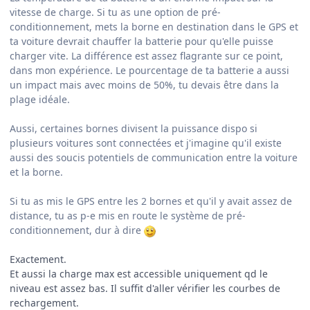
vitesse de charge. Si tu as une option de pré-
conditionnement, mets la borne en destination dans le GPS et
ta voiture devrait chauffer la batterie pour qu'elle puisse
charger vite. La différence est assez flagrante sur ce point,
dans mon expérience. Le pourcentage de ta batterie a aussi
un impact mais avec moins de 50%, tu devais être dans la
plage idéale.
Aussi, certaines bornes divisent la puissance dispo si
plusieurs voitures sont connectées et j'imagine qu'il existe
aussi des soucis potentiels de communication entre la voiture
et la borne.
Si tu as mis le GPS entre les 2 bornes et qu'il y avait assez de
distance, tu as p-e mis en route le système de pré-
conditionnement, dur à dire
Exactement.
Et aussi la charge max est accessible uniquement qd le
niveau est assez bas. Il suffit d'aller vérifier les courbes de
rechargement.