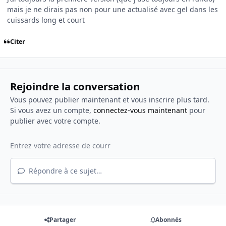
mais je ne dirais pas non pour une actualisé avec gel dans les
cuissards long et court
Citer
Rejoindre la conversation
Vous pouvez publier maintenant et vous inscrire plus tard.
Si vous avez un compte,
connectez-vous maintenant
pour
publier avec votre compte.
Répondre à ce sujet…
Partager
Abonnés