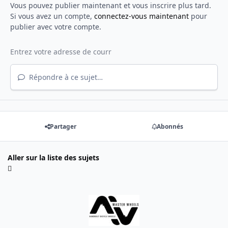
Vous pouvez publier maintenant et vous inscrire plus tard.
Si vous avez un compte,
connectez-vous maintenant
pour
publier avec votre compte.
Répondre à ce sujet…
Partager
Abonnés
Aller sur la liste des sujets