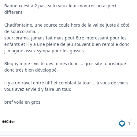
Banneux est à 2 pas, si tu veux leur montrer un aspect
different.
Chadfontaine, une source coule hors de la vallée juste à côté
de sourcorama...
sourcorama, jamais fait mais peut-être intéressant pour les
enfants et il y a une pleine de jeu souvent bien remplie donc
j'imagine assez sympa pour les gosses.
Blegny mine - visite des mines donc.... gros site touristique
donc très bien développé.
il y a un ravel entre tilff et comblait la tour.... à vous de voir si
vous avez envie d'y faire un tour.
bref voilà en gros
Citer
1