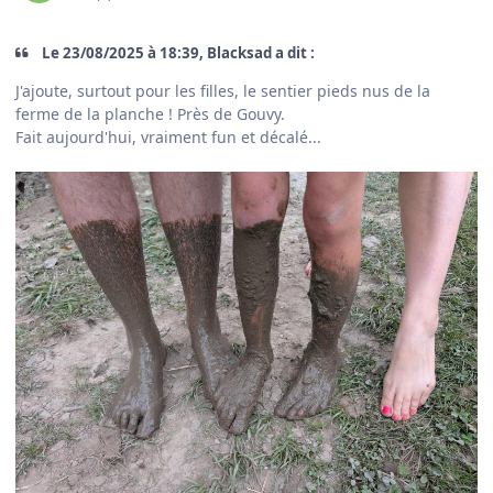
Le 23/08/2025 à 18:39, Blacksad a dit :
J'ajoute, surtout pour les filles, le sentier pieds nus de la
ferme de la planche ! Près de Gouvy.
Fait aujourd'hui, vraiment fun et décalé...