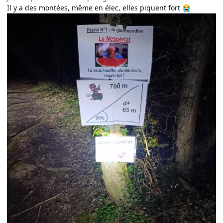
Il y a des montées, même en élec, elles piquent fort
😭