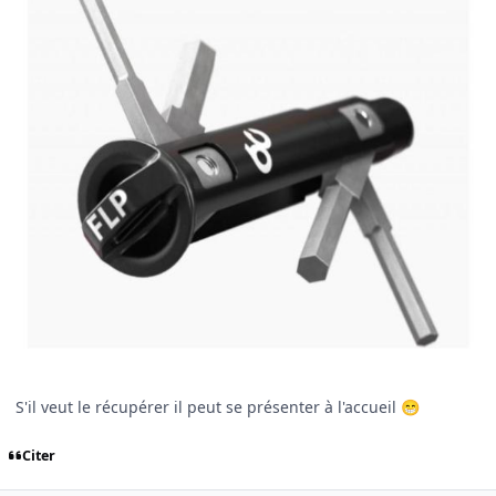
S'il veut le récupérer il peut se présenter à l'accueil
😁
Citer