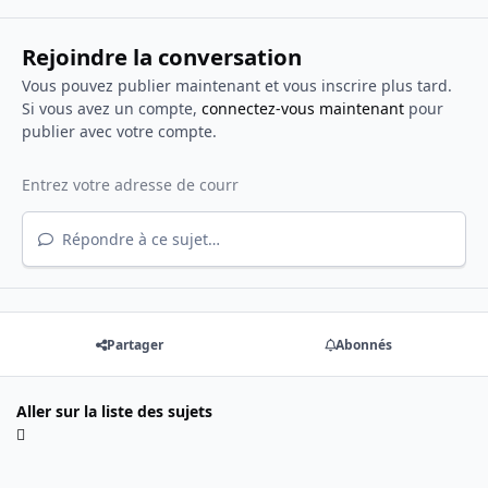
Rejoindre la conversation
Vous pouvez publier maintenant et vous inscrire plus tard.
Si vous avez un compte,
connectez-vous maintenant
pour
publier avec votre compte.
Répondre à ce sujet…
Partager
Abonnés
Aller sur la liste des sujets