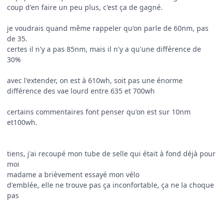
coup d'en faire un peu plus, c'est ça de gagné.
je voudrais quand même rappeler qu'on parle de 60nm, pas
de 35.
certes il n'y a pas 85nm, mais il n'y a qu'une différence de
30%
avec l'extender, on est à 610wh, soit pas une énorme
différence des vae lourd entre 635 et 700wh
certains commentaires font penser qu'on est sur 10nm
et100wh.
tiens, j'ai recoupé mon tube de selle qui était à fond déjà pour
moi
madame a brièvement essayé mon vélo
d'emblée, elle ne trouve pas ça inconfortable, ça ne la choque
pas