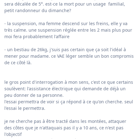
sera décalée de 5°. est-ce la mort pour un usage familial,
petit randonneur du dimanche?
- la suspension, ma femme descend sur les freins, elle y va
très calme. une suspension réglée entre les 2 mais plus pour
moi fera probablement l'affaire
- un bestiau de 26kg, j'suis pas certain que ça soit l'idéal à
mener pour madame. ce VAE léger semble un bon compromis
de ce côté là.
le gros point d'interrogation à mon sens, c'est ce que certains
soulèvent: l'assistance électrique qui demande de déjà un
peu donner de sa personne.
l'essai permettra de voir si ça répond à ce qu'on cherche. seul
l'essai le permettra.
je ne cherche pas à être tracté dans les montées, attaquer
des côtes que je n'attaquais pas il y a 10 ans, ce n'est pas
l'objectif