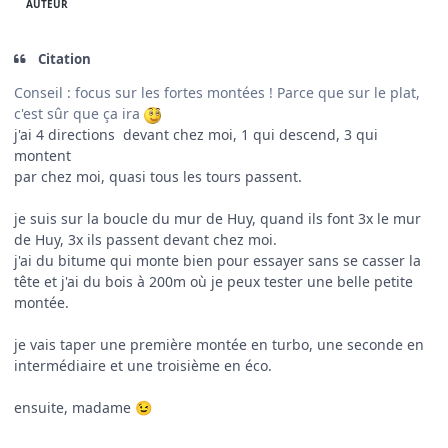
AUTEUR
Citation
Conseil : focus sur les fortes montées ! Parce que sur le plat,
c'est sûr que ça ira
j'ai 4 directions devant chez moi, 1 qui descend, 3 qui
montent
par chez moi, quasi tous les tours passent.
je suis sur la boucle du mur de Huy, quand ils font 3x le mur
de Huy, 3x ils passent devant chez moi.
j'ai du bitume qui monte bien pour essayer sans se casser la
tête et j'ai du bois à 200m où je peux tester une belle petite
montée.
je vais taper une première montée en turbo, une seconde en
intermédiaire et une troisième en éco.
ensuite, madame
😉