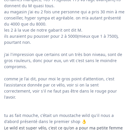
donnent du M quasi tous.
au magasin j'ai eu 2 fois une personne qui a pris 30 min à me
conseiller, hyper sympa et agréable. on m'a autant présenté
du 4000 que du 8000.
les 2 à la vue de notre gabarit ont dit M.
ils auraient pu pousser pour 2 à 5000(mieux que 1 à 7500),
pourtant non.
j'ai l'impression que certains ont un très bon niveau, sont de
gros rouleurs, donc pour eux, un vtt c'est sans le moindre
compromis.
comme je l'ai dit, pour moi le gros point d'attention, c'est
l'assistance donnée par ce vélo, voir si on la sent
correctement, voir s'il ne faut pas être dans le rouge pour
l'avoir.
tu as fait mouche, c'était un moustache wild qu'il nous a
d'abord présenté dans le premier shop
👌
Le wild est super vélo, c'est ce qu'on a pour ma petite femme