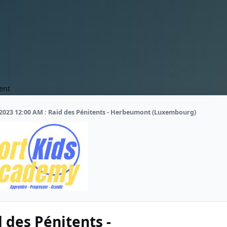
ent
2023 12:00 AM : Raid des Pénitents - Herbeumont (Luxembourg)
 des Pénitents -