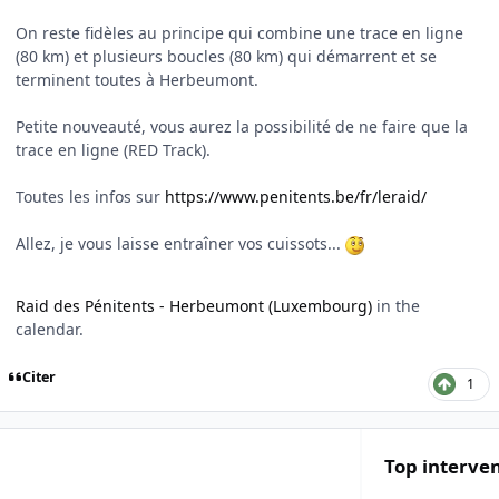
On reste fidèles au principe qui combine une trace en ligne
(80 km) et plusieurs boucles (80 km) qui démarrent et se
terminent toutes à Herbeumont.
Petite nouveauté, vous aurez la possibilité de ne faire que la
trace en ligne (RED Track).
Toutes les infos sur
https://www.penitents.be/fr/leraid/
Allez, je vous laisse entraîner vos cuissots...
Raid des Pénitents - Herbeumont (Luxembourg)
in the
calendar.
Citer
1
Top interven