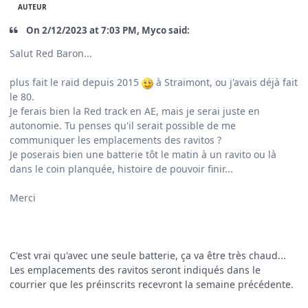
AUTEUR
On 2/12/2023 at 7:03 PM, Myco said:
Salut Red Baron...
plus fait le raid depuis 2015
à Straimont, ou j'avais déjà fait
le 80.
Je ferais bien la Red track en AE, mais je serai juste en
autonomie. Tu penses qu'il serait possible de me
communiquer les emplacements des ravitos ?
Je poserais bien une batterie tôt le matin à un ravito ou là
dans le coin planquée, histoire de pouvoir finir...
Merci
C'est vrai qu'avec une seule batterie, ça va être très chaud...
Les emplacements des ravitos seront indiqués dans le
courrier que les préinscrits recevront la semaine précédente.