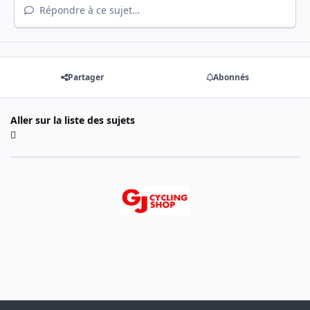
Répondre à ce sujet…
Partager
Abonnés
Aller sur la liste des sujets