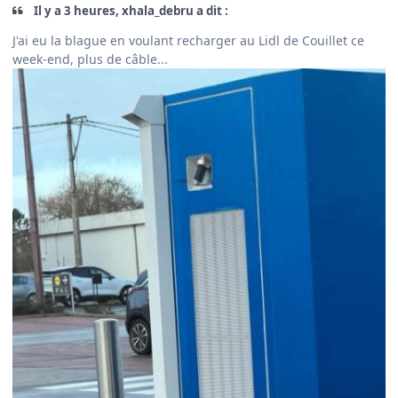
Il y a 3 heures, xhala_debru a dit :
J'ai eu la blague en voulant recharger au Lidl de Couillet ce
week-end, plus de câble...