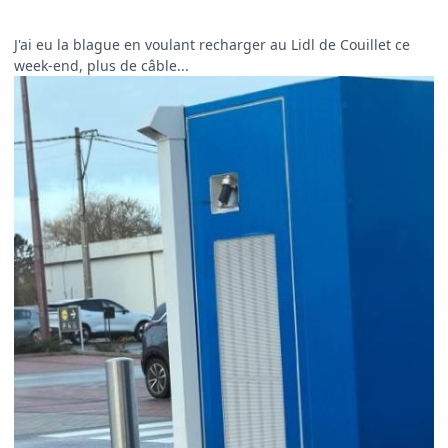
J'ai eu la blague en voulant recharger au Lidl de Couillet ce
week-end, plus de câble...