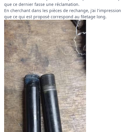
que ce dernier fasse une réclamation.
En cherchant dans les pièces de rechange, j'ai l'impression
que ce qui est proposé correspond au filetage long.