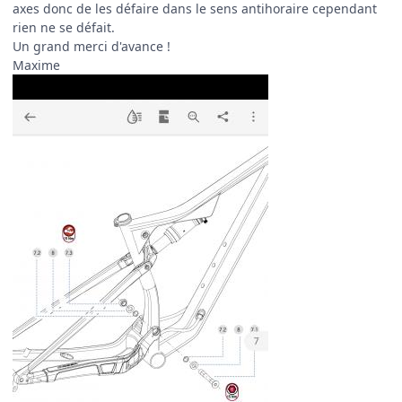
axes donc de les défaire dans le sens antihoraire cependant
rien ne se défait.
Un grand merci d'avance !
Maxime