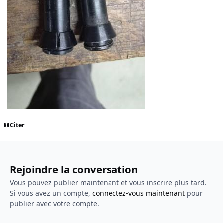
Citer
Rejoindre la conversation
Vous pouvez publier maintenant et vous inscrire plus tard.
Si vous avez un compte,
connectez-vous maintenant
pour
publier avec votre compte.