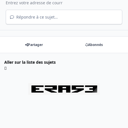
Répondre à ce sujet…
Partager
Abonnés
Aller sur la liste des sujets