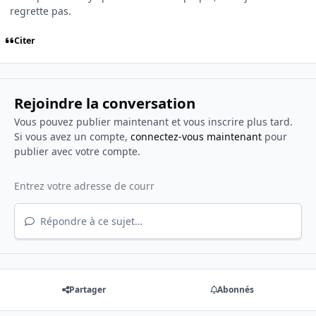
regrette pas.
Citer
Rejoindre la conversation
Vous pouvez publier maintenant et vous inscrire plus tard.
Si vous avez un compte,
connectez-vous maintenant
pour
publier avec votre compte.
Répondre à ce sujet…
Partager
Abonnés