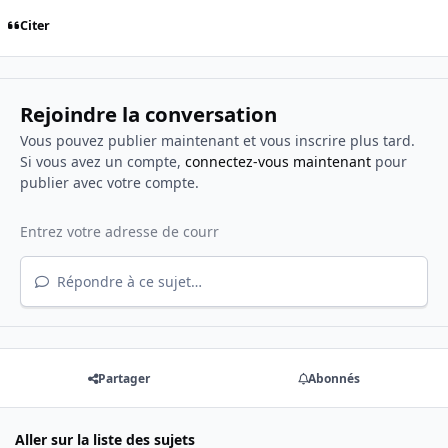
Citer
Rejoindre la conversation
Vous pouvez publier maintenant et vous inscrire plus tard.
Si vous avez un compte,
connectez-vous maintenant
pour
publier avec votre compte.
Répondre à ce sujet…
Partager
Abonnés
Aller sur la liste des sujets