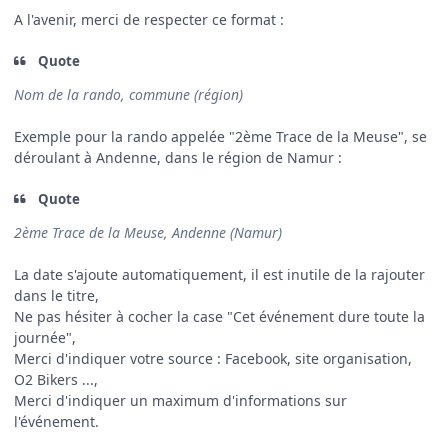
A l'avenir, merci de respecter ce format
:
Quote
Nom de la rando, commune (région)
Exemple pour la rando appelée "2ème Trace de la Meuse", se
déroulant à Andenne, dans le région de Namur
:
Quote
2ème Trace de la Meuse, Andenne (Namur)
La date s'ajoute automatiquement, il est inutile de la rajouter
dans le titre,
Ne pas hésiter à cocher la case "Cet événement dure toute la
journée",
Merci d'indiquer votre source : Facebook, site organisation,
O2 Bikers ...,
Merci d'indiquer un maximum d'informations sur
l'événement.