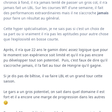
chronos à fond, il n'a jamais tenté de passer un gros col, il n'a
jamais fait un LBL. Sur les courses WT d'une semaine, il fait
des performances extraordinaires mais il ne s'accroche
jamais
pour faire un résultat au général.
Cette hyper spécialisation, je ne sais pas si c'est un choix de
sa part ou si vraiment il n'a pas les aptitudes pour autre chose
que l'explosivité en bosse courte.
Après, il n'a que 22 ans le gamin donc assez logique que pour
le moment son expérience soit limité et qu'il n'a pas encore
pu développer tout son potentiel. Puis, c'est faux de dire qu'il
s'accroche jamais, il l'a fait au tour de Hongrie qu'il gagne.
Si je dis pas de bêtise, il va faire LBL et un grand tour cette
saison.
Le gars a un gros potentiel, on sait dans quel domaine il est
fort et il a encore une marge de progression dans les autres