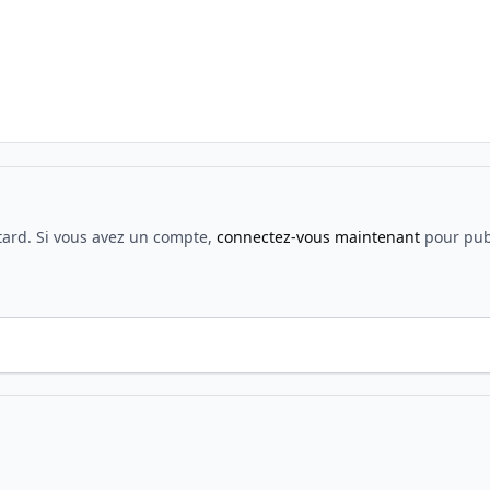
tard. Si vous avez un compte,
connectez-vous maintenant
pour publ