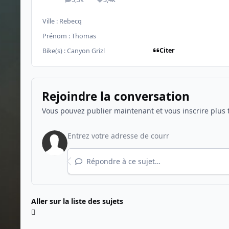
messages
Réputation
Ville :
Rebecq
Prénom :
Thomas
Citer
Bike(s) :
Canyon Grizl
Rejoindre la conversation
Vous pouvez publier maintenant et vous inscrire plus 
Répondre à ce sujet…
Aller sur la liste des sujets