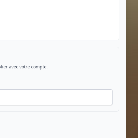
ier avec votre compte.