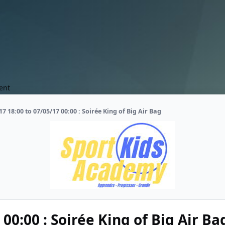
ent
17 18:00 to 07/05/17 00:00 : Soirée King of Big Air Bag
00:00 : Soirée King of Big Air Ba