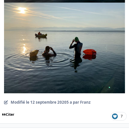
Modifié
le 12 septembre 2020
5 a
par Franz
Citer
7