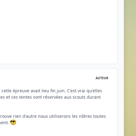
AUTEUR
tte épreuve avait lieu fin juin. C'est vrai qu'elles
s et ces tentes sont réservées aux scouts durant
rouve rien d'autre nous utiliserons les nôtres toutes
 vent.