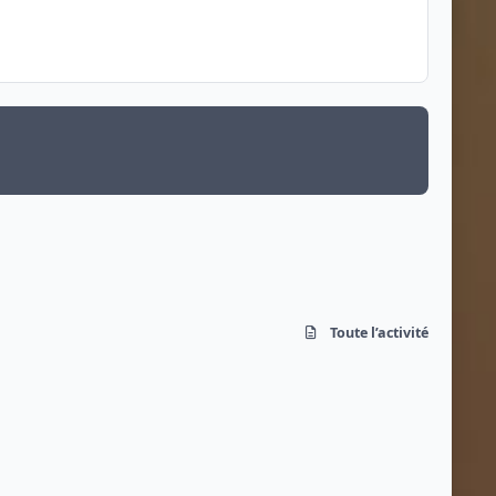
Toute l’activité