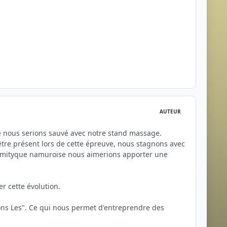
AUTEUR
 nous serions sauvé avec notre stand massage.
être présent lors de cette épreuve, nous stagnons avec
te mityque namuroise nous aimerions apporter une
r cette évolution.
Dons Les". Ce qui nous permet d'entreprendre des