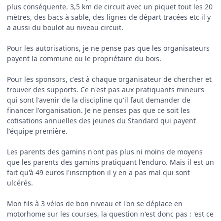
plus conséquente. 3,5 km de circuit avec un piquet tout les 20
mètres, des bacs à sable, des lignes de départ tracées etc il y
a aussi du boulot au niveau circuit.
Pour les autorisations, je ne pense pas que les organisateurs
payent la commune ou le propriétaire du bois.
Pour les sponsors, c'est à chaque organisateur de chercher et
trouver des supports. Ce n'est pas aux pratiquants mineurs
qui sont l'avenir de la discipline qu'il faut demander de
financer l'organisation. Je ne penses pas que ce soit les
cotisations annuelles des jeunes du Standard qui payent
l'équipe première.
Les parents des gamins n'ont pas plus ni moins de moyens
que les parents des gamins pratiquant l'enduro. Mais il est un
fait qu'à 49 euros l'inscription il y en a pas mal qui sont
ulcérés.
Mon fils à 3 vélos de bon niveau et l'on se déplace en
motorhome sur les courses, la question n'est donc pas : 'est ce