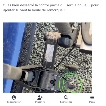
tu as bien desserré la contre partie qui sert la boule.... pour
ajouter suivant la boule de remorque ?
Se connecter
S’inscrire
Rechercher
Menu