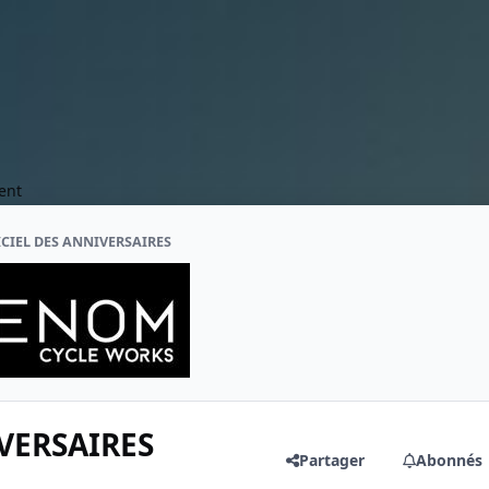
ent
ICIEL DES ANNIVERSAIRES
VERSAIRES
Partager
Abonnés