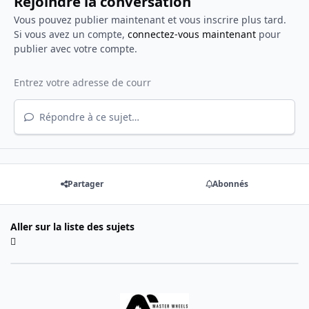
Rejoindre la conversation
Vous pouvez publier maintenant et vous inscrire plus tard.
Si vous avez un compte,
connectez-vous maintenant
pour
publier avec votre compte.
Répondre à ce sujet…
Partager
Abonnés
Aller sur la liste des sujets