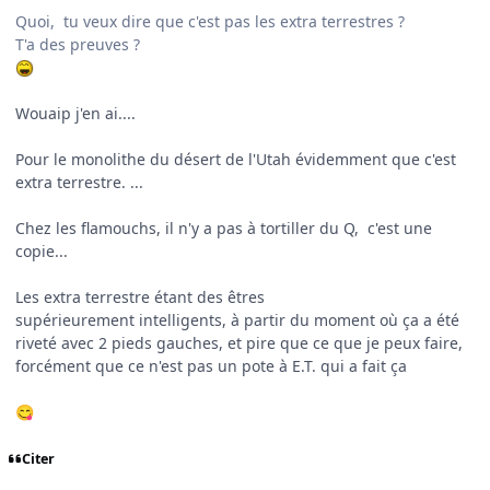
Quoi, tu veux dire que c'est pas les extra terrestres ?
T'a des preuves ?
Wouaip j'en ai....
Pour le monolithe du désert de l'Utah évidemment que c'est
extra terrestre. ...
Chez les flamouchs, il n'y a pas à tortiller du Q, c'est une
copie...
Les extra terrestre étant des êtres
supérieurement intelligents, à partir du moment où ça a été
riveté avec 2 pieds gauches, et pire que ce que je peux faire,
forcément que ce n'est pas un pote à E.T. qui a fait ça
😋
Citer