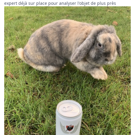
expert déjà sur place pour analyser l'objet de plus près