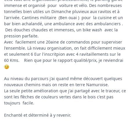
immense et organisé pour voiture et vélo. Des nombreuses
tonnelles bien utiles un Dimanche pluvieux aux ravitos et à
l'arrivée. Cantines militaire (Ben ouai ) pour la cuisine et un
bar bien achalandé, une ambulance avec des ambulanciers .
Des douches chaudes et immenses, un bike wash avec la
pression parfaite.
Avec facilement une 20aine de commandos pour superviser
l'ensemble. Là niveau organisation, on fait difficilement mieux
et seulement 6 Eur l'inscritpion avec 4 ravitaillements sur le
60 Kms. Rien que pour le rapport qualité/prix, je reviendrai
Au niveau du parcours j'ai quand même découvert quelques
nouveaux chemins mais on reste en terre Namuroise.
La seule petite amélioration que j'ai partagé avec le traceur, ce
sont les flèches de couleurs vertes dans le bois c'est pas
toujours facile.
Enchanté et déterminé à y revenir.