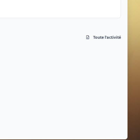
Toute l’activité