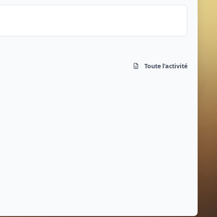
Toute l’activité