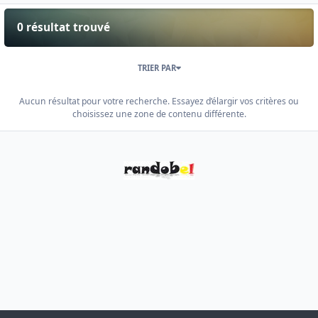
0 résultat trouvé
TRIER PAR
Aucun résultat pour votre recherche. Essayez d’élargir vos critères ou
choisissez une zone de contenu différente.