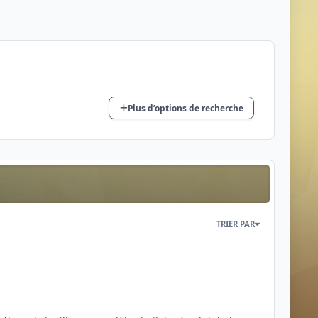
Plus d’options de recherche
TRIER PAR