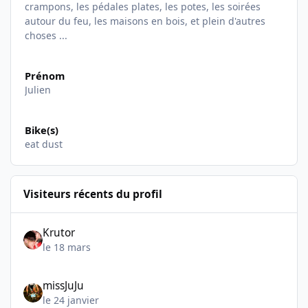
crampons, les pédales plates, les potes, les soirées
autour du feu, les maisons en bois, et plein d'autres
choses ...
Prénom
Julien
Bike(s)
eat dust
Visiteurs récents du profil
Krutor
le 18 mars
missJuJu
le 24 janvier