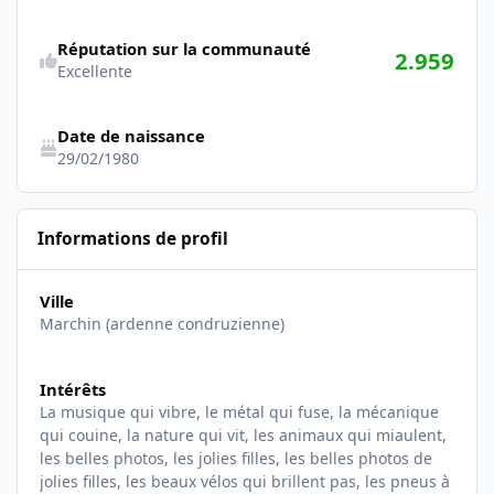
Réputation sur la communauté
2.959
Excellente
Date de naissance
29/02/1980
Informations de profil
Ville
Marchin (ardenne condruzienne)
Intérêts
La musique qui vibre, le métal qui fuse, la mécanique
qui couine, la nature qui vit, les animaux qui miaulent,
les belles photos, les jolies filles, les belles photos de
jolies filles, les beaux vélos qui brillent pas, les pneus à