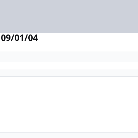
 09/01/04