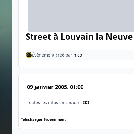
Street à Louvain la Neuve
Évènement créé par
nico
09 janvier 2005, 01:00
Toutes les infos en cliquant
ICI
Télécharger l’évènement