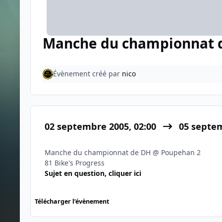
Manche du championnat 
Évènement créé par
nico
02 septembre 2005, 02:00
05 septe
Manche du championnat de DH @ Poupehan 2
81 Bike's Progress
Sujet en question, cliquer ici
Télécharger l’évènement